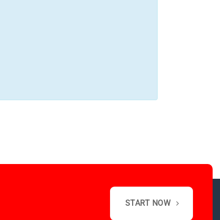
START NOW