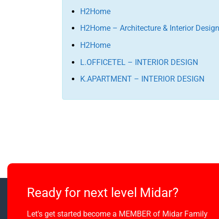
H2Home
H2Home – Architecture & Interior Desig
H2Home
L.OFFICETEL – INTERIOR DESIGN
K.APARTMENT – INTERIOR DESIGN
Ready for next level Midar?
Let's get started become a MEMBER of Midar Family