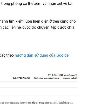
 trong phòng có thể xem và nhận xét về tài
anh tìm kiếm luôn hiện diện ở trên cùng cho
các liên hệ, cuộc trò chuyện, tệp được chia
oặc theo
hướng dẫn sử dụng của Goolge