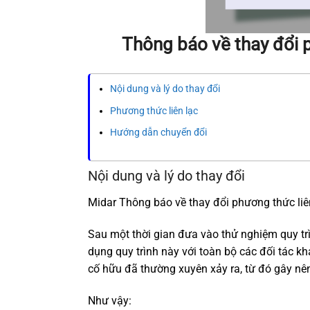
Thông báo về thay đổi p
Nội dung và lý do thay đổi
Phương thức liên lạc
Hướng dẫn chuyển đổi
Nội dung và lý do thay đổi
Midar Thông báo về thay đổi phương thức liên
Sau một thời gian đưa vào thử nghiệm quy tr
dụng quy trình này với toàn bộ các đối tác kh
cố hữu đã thường xuyên xảy ra, từ đó gây nên
Như vậy: