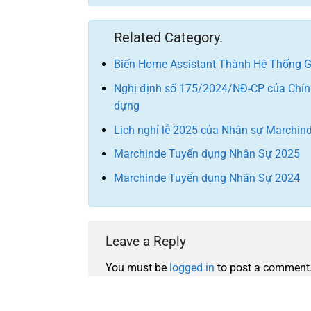
Related Category.
Biến Home Assistant Thành Hệ Thống G
Nghị định số 175/2024/NĐ-CP của Chính 
dựng
Lịch nghỉ lễ 2025 của Nhân sự Marchin
Marchinde Tuyển dụng Nhân Sự 2025
Marchinde Tuyển dụng Nhân Sự 2024
Leave a Reply
You must be
logged in
to post a comment