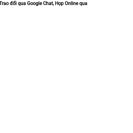
 Trao đổi qua Google Chat, Họp Online qua