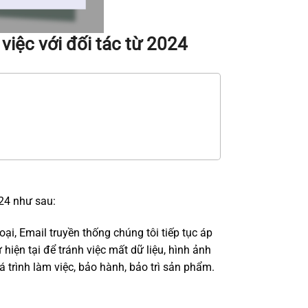
việc với đối tác từ 2024
024 như sau:
ại, Email truyền thống chúng tôi tiếp tục áp
hiện tại để tránh việc mất dữ liệu, hình ảnh
 trình làm việc, bảo hành, bảo trì sản phẩm.