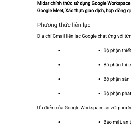
Midar chính thức sử dụng Google Workspace là
Google Meet, Xác thực giao dịch, hợp đồng qu
Phương thức liên lạc
Địa chỉ Gmail liên lạc Google chat ứng với t
Bộ phận thiết
Bộ phận thi 
Bộ phận sản
Bộ phận phát
Ưu điểm của Google Workspace so với phương
Bảo mật, an t