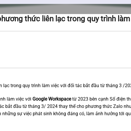
hương thức liên lạc trong quy trình làm 
 lạc trong quy trình làm việc với đối tác bắt đầu từ tháng 3 /2
ình làm việc với
Google Workspace
từ 2023 bên cạnh Số điện tho
ác bắt đầu từ tháng 3/ 2024 thay thế cho phương thức Zalo như 
 những sự việc phát sinh không đáng có, làm ảnh hưởng tới quá