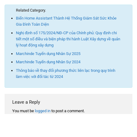
Related Category.
Biến Home Assistant Thành Hệ Thống Giám Sát Sức Khỏe
Gia Đình Toàn Diện
Nghị định số 175/2024/NĐ-CP của Chính phủ: Quy định chi
tiết một số điều và biện pháp thi hành Luật Xây dựng về quản
lý hoạt động xây dựng
Marchinde Tuyển dụng Nhân Sự 2025
Marchinde Tuyển dụng Nhân Sự 2024
Thông báo về thay đổi phương thức liên lạc trong quy trình
làm việc với đối tác từ 2024
Leave a Reply
You must be
logged in
to post a comment.