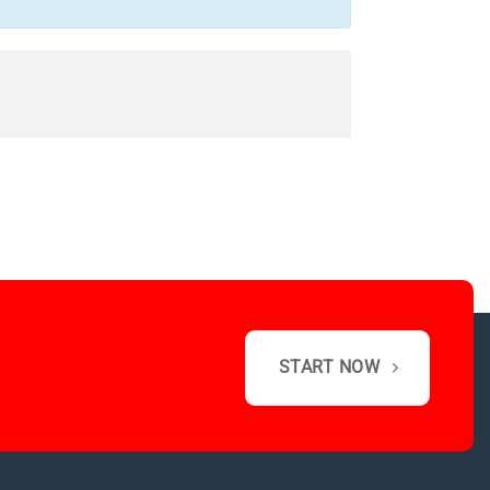
START NOW