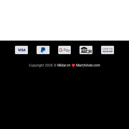
Copyright 2026 ©
Midar.vn
Marchinde.com