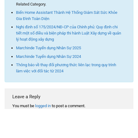
Related Category.
Biến Home Assistant Thành Hệ Thống Giám Sát Sức Khỏe
Gia Đình Toàn Diện
Nghị định số 175/2024/NĐ-CP của Chính phủ: Quy định chi
tiết một số điều và biện pháp thi hành Luật Xây dựng về quản
lý hoạt động xây dựng
Marchinde Tuyển dụng Nhân Sự 2025
Marchinde Tuyển dụng Nhân Sự 2024
Thông báo về thay đổi phương thức liên lạc trong quy trình
làm việc với đối tác từ 2024
Leave a Reply
You must be
logged in
to post a comment.