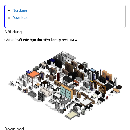
Nội dung
Download
Nội dung
Chia sẻ với các bạn thư viện family revit IKEA.
Download