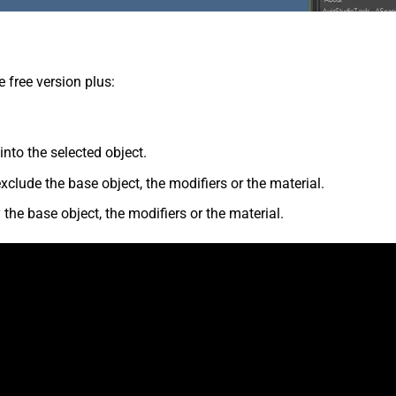
e free version plus:
nto the selected object.
xclude the base object, the modifiers or the material.
 the base object, the modifiers or the material.