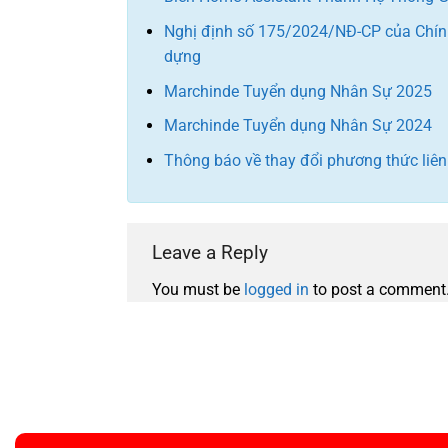
Nghị định số 175/2024/NĐ-CP của Chính 
dựng
Marchinde Tuyển dụng Nhân Sự 2025
Marchinde Tuyển dụng Nhân Sự 2024
Thông báo về thay đổi phương thức liên l
Leave a Reply
You must be
logged in
to post a comment