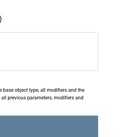
)
 base object type, all modifiers and the
 all previous parameters, modifiers and