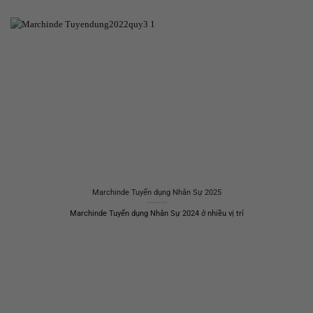
Marchinde Tuyển dụng Nhân Sự 2025
Marchinde Tuyển dụng Nhân Sự 2024 ở nhiều vị trí