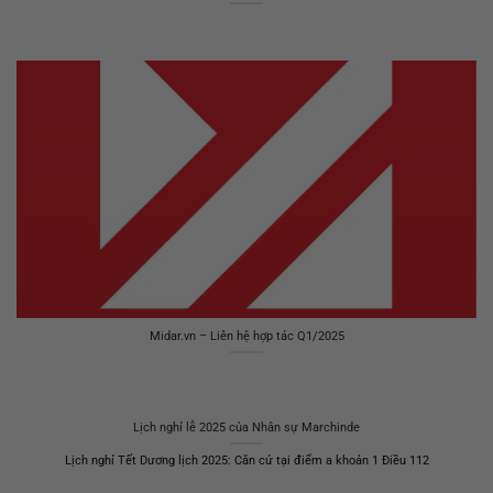
Midar.vn – Liên hệ hợp tác Q1/2025
Lịch nghỉ lễ 2025 của Nhân sự Marchinde
Lịch nghỉ Tết Dương lịch 2025: Căn cứ tại điểm a khoản 1 Điều 112